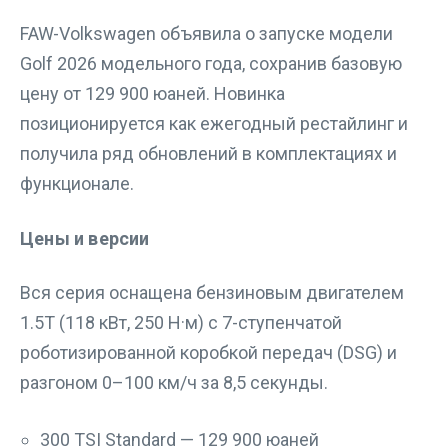
FAW-Volkswagen объявила о запуске модели
Golf 2026 модельного года, сохранив базовую
цену от 129 900 юаней. Новинка
позиционируется как ежегодный рестайлинг и
получила ряд обновлений в комплектациях и
функционале.
Цены и версии
Вся серия оснащена бензиновым двигателем
1.5T (118 кВт, 250 Н·м) с 7-ступенчатой
роботизированной коробкой передач (DSG) и
разгоном 0–100 км/ч за 8,5 секунды.
300 TSI Standard — 129 900 юаней