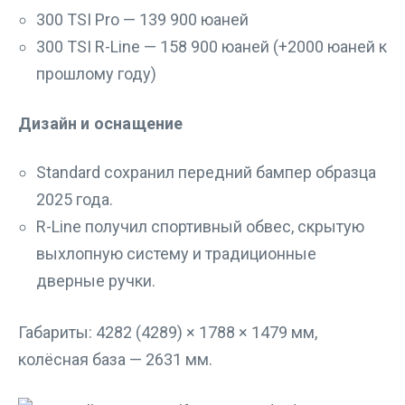
300 TSI Pro — 139 900 юаней
300 TSI R-Line — 158 900 юаней (+2000 юаней к
прошлому году)
Дизайн и оснащение
Standard сохранил передний бампер образца
2025 года.
R-Line получил спортивный обвес, скрытую
выхлопную систему и традиционные
дверные ручки.
Габариты: 4282 (4289) × 1788 × 1479 мм,
колёсная база — 2631 мм.