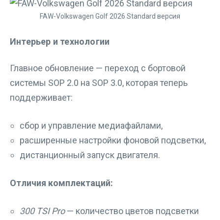
FAW-Volkswagen Golf 2026 Standard версия
Интерьер и технологии
Главное обновление — переход с бортовой
системы SOP 2.0 на SOP 3.0, которая теперь
поддерживает:
сбор и управление медиафайлами,
расширенные настройки фоновой подсветки,
дистанционный запуск двигателя.
Отличия комплектаций:
300 TSI Pro
— количество цветов подсветки