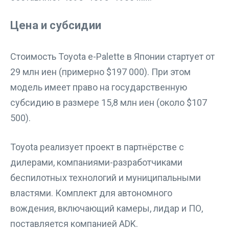
Цена и субсидии
Стоимость Toyota e-Palette в Японии стартует от
29 млн иен (примерно $197 000). При этом
модель имеет право на государственную
субсидию в размере 15,8 млн иен (около $107
500).
Toyota реализует проект в партнёрстве с
дилерами, компаниями-разработчиками
беспилотных технологий и муниципальными
властями. Комплект для автономного
вождения, включающий камеры, лидар и ПО,
поставляется компанией ADK.