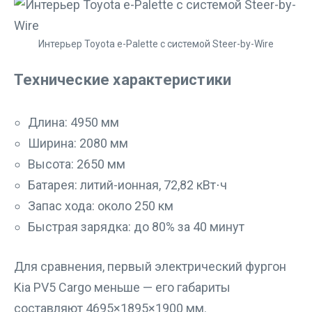
Интерьер Toyota e-Palette с системой Steer-by-Wire
Технические характеристики
Длина: 4950 мм
Ширина: 2080 мм
Высота: 2650 мм
Батарея: литий-ионная, 72,82 кВт⋅ч
Запас хода: около 250 км
Быстрая зарядка: до 80% за 40 минут
Для сравнения, первый электрический фургон
Kia PV5 Cargo меньше — его габариты
составляют 4695×1895×1900 мм.