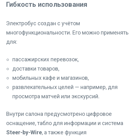
Гибкость использования
Электробус создан с учётом
многофункциональности. Его можно применять
для:
пассажирских перевозок,
доставки товаров,
мобильных кафе и магазинов,
развлекательных целей — например, для
просмотра матчей или экскурсий.
Внутри салона предусмотрено цифровое
оснащение, табло для информации и система
Steer-by-Wire
, а также функция