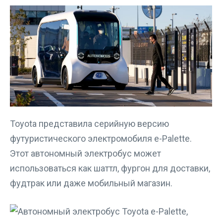
Toyota представила серийную версию
футуристического электромобиля e-Palette.
Этот автономный электробус может
использоваться как шаттл, фургон для доставки,
фудтрак или даже мобильный магазин.