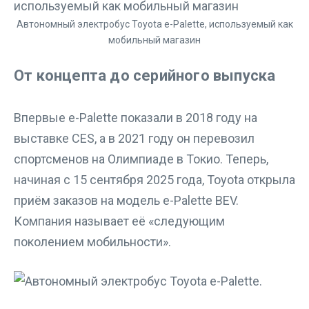
Автономный электробус Toyota e-Palette, используемый как
мобильный магазин
От концепта до серийного выпуска
Впервые e-Palette показали в 2018 году на
выставке CES, а в 2021 году он перевозил
спортсменов на Олимпиаде в Токио. Теперь,
начиная с 15 сентября 2025 года, Toyota открыла
приём заказов на модель e-Palette BEV.
Компания называет её «следующим
поколением мобильности».