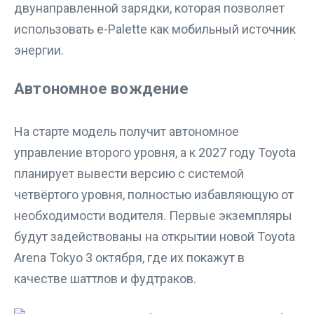
двунаправленной зарядки, которая позволяет
использовать e-Palette как мобильный источник
энергии.
Автономное вождение
На старте модель получит автономное
управление второго уровня, а к 2027 году Toyota
планирует вывести версию с системой
четвёртого уровня, полностью избавляющую от
необходимости водителя. Первые экземпляры
будут задействованы на открытии новой Toyota
Arena Tokyo 3 октября, где их покажут в
качестве шаттлов и фудтраков.