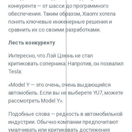
конкурента — от шасси до программного
обеспечения. Таким образом, Xiaomi хотела
понять ключевые инженерные решения и
сравнить их со своими разработками.
Лесть конкуренту
Интересно, что Лэй Цзюнь не стал
критиковать соперника. Напротив, он похвалил
Tesla:
«Model Y — это очень, очень выдающийся
автомобиль. Если вы не выберете YU7, можете
рассмотреть Model Y».
Подобные слова — редкость в автомобильной
индустрии. Обычно компании предпочитают
умалчивать или критиковать достижения