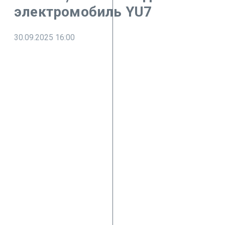
электромобиль YU7
30.09.2025
16:00