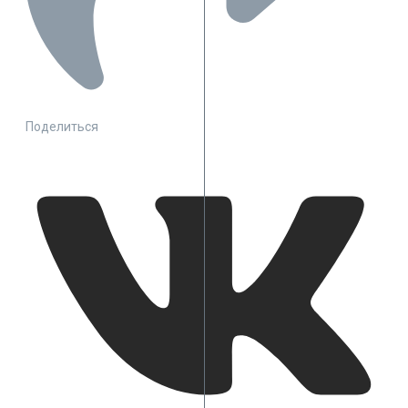
Поделиться