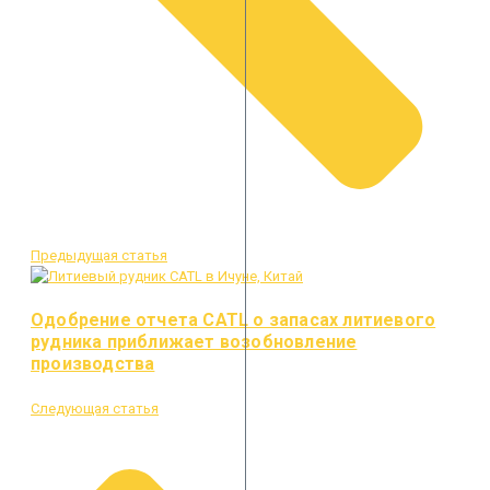
Предыдущая статья
Одобрение отчета CATL о запасах литиевого
рудника приближает возобновление
производства
Следующая статья