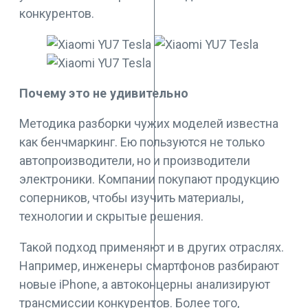
конкурентов.
Почему это не удивительно
Методика разборки чужих моделей известна
как бенчмаркинг. Ею пользуются не только
автопроизводители, но и производители
электроники. Компании покупают продукцию
соперников, чтобы изучить материалы,
технологии и скрытые решения.
Такой подход применяют и в других отраслях.
Например, инженеры смартфонов разбирают
новые iPhone, а автоконцерны анализируют
трансмиссии конкурентов. Более того,