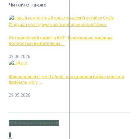
Читайте также
Исторический сдвиг в КНР: бензиновые машины
полностью вылетели из ...
09.06.2026
Финансовый отчет Li Auto: как ценовая война срезала
прибыль, но у ...
29.05.2026
Избранные новости
1