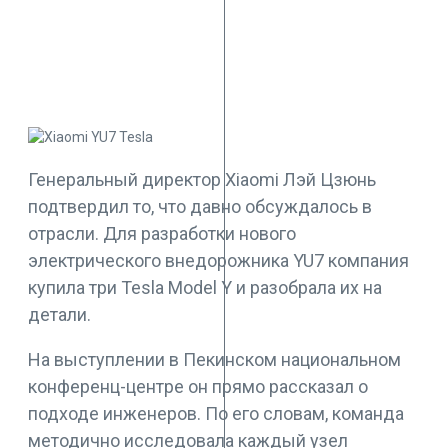
Генеральный директор Xiaomi Лэй Цзюнь
подтвердил то, что давно обсуждалось в
отрасли. Для разработки нового
электрического внедорожника YU7 компания
купила три Tesla Model Y и разобрала их на
детали.
На выступлении в Пекинском национальном
конференц-центре он прямо рассказал о
подходе инженеров. По его словам, команда
методично исследовала каждый узел