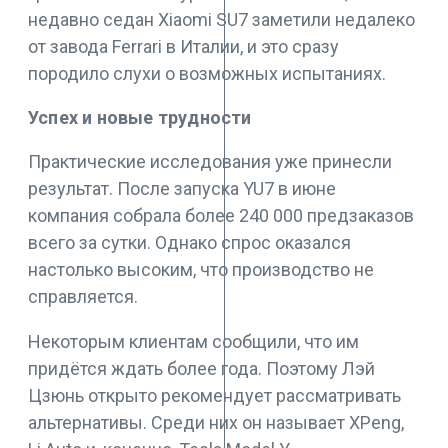
недавно седан Xiaomi SU7 заметили недалеко
от завода Ferrari в Италии, и это сразу
породило слухи о возможных испытаниях.
Успех и новые трудности
Практические исследования уже принесли
результат. После запуска YU7 в июне
компания собрала более 240 000 предзаказов
всего за сутки. Однако спрос оказался
настолько высоким, что производство не
справляется.
Некоторым клиентам сообщили, что им
придётся ждать более года. Поэтому Лэй
Цзюнь открыто рекомендует рассматривать
альтернативы. Среди них он называет XPeng,