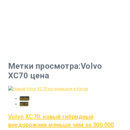
Метки просмотра:Volvo
XC70 цена
Volvo
XC70
Volvo XC70: новый гибридный
внедорожник меньше чем за 300 000