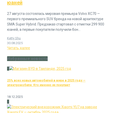
юаней
27 августа состоялась мировая премьера Volvo XC70 —
первого премиального SUV бренда на новой архитектуре
SMA Super Hybrid. Предзаказ стартовал с отметки 299 900
юаней, а первые покупатели получили бон...
Ketty Shu
30.08.2025
Читать далее
Избранные новости
1
25% всех новых автомобилей в мире в 2025 году —
электромобили. Кто именно их покупает
18.12.2025
2