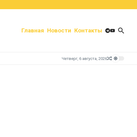
Главная
Новости
Контакты
Четверг, 6 августа, 2026