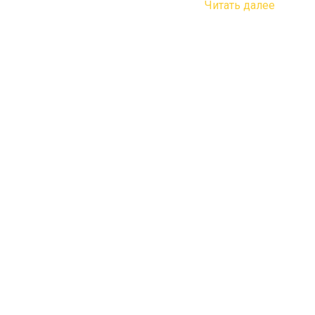
Читать далее