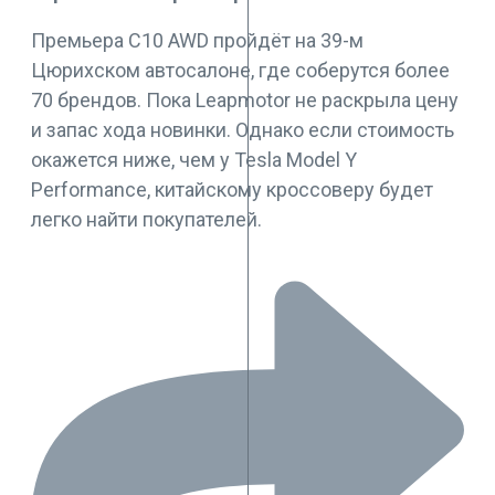
Премьера C10 AWD пройдёт на 39-м
Цюрихском автосалоне, где соберутся более
70 брендов. Пока Leapmotor не раскрыла цену
и запас хода новинки. Однако если стоимость
окажется ниже, чем у Tesla Model Y
Performance, китайскому кроссоверу будет
легко найти покупателей.