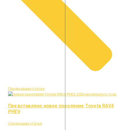
Предыдущая статья
Представлено новое поколение Toyota RAV4
PHEV
Следующая статья