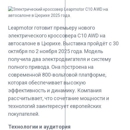
Leapmotor готовит премьеру нового
электрического кроссовера C10 AWD на
автосалоне в Цюрихе. Выставка пройдёт с 30
октября по 2 ноября 2025 года. Модель
получила два электродвигателя и систему
полного привода. Она построена на
современной 800-вольтовой платформе,
которая обеспечивает высокую
эффективность и динамику. Компания
рассчитывает, что сочетание мощности и
технологий заинтересует европейских
покупателей.
Технологии и аудитория