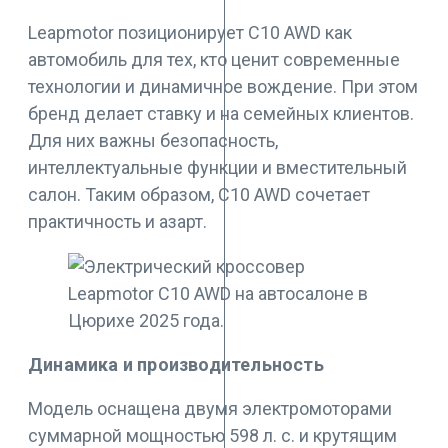
Leapmotor позиционирует C10 AWD как
автомобиль для тех, кто ценит современные
технологии и динамичное вождение. При этом
бренд делает ставку и на семейных клиентов.
Для них важны безопасность,
интеллектуальные функции и вместительный
салон. Таким образом, C10 AWD сочетает
практичность и азарт.
Динамика и производительность
Модель оснащена двумя электромоторами
суммарной мощностью 598 л. с. и крутящим