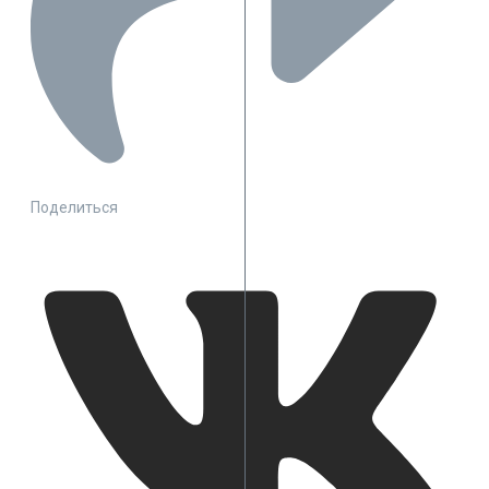
Поделиться