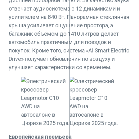
дисплей приборной панели. За качество звука
отвечает аудиосистема с 12 динамиками и
усилителем на 840 Вт. Панорамная стеклянная
крыша усиливает ощущение простора, а
багажник объёмом до 1410 литров делает
автомобиль практичным для поездок и
покупок. Кроме того, система «AI Smart Electric
Drive» получает обновления по воздуху и
улучшает характеристики со временем.
Европейская премьера