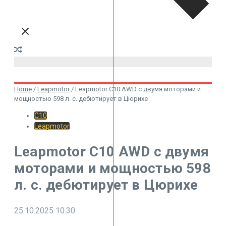
Home
/
Leapmotor
/
Leapmotor C10 AWD с двумя моторами и
мощностью 598 л. с. дебютирует в Цюрихе
C10
Leapmotor
Leapmotor C10 AWD с двумя
моторами и мощностью 598
л. с. дебютирует в Цюрихе
25.10.2025
10:30