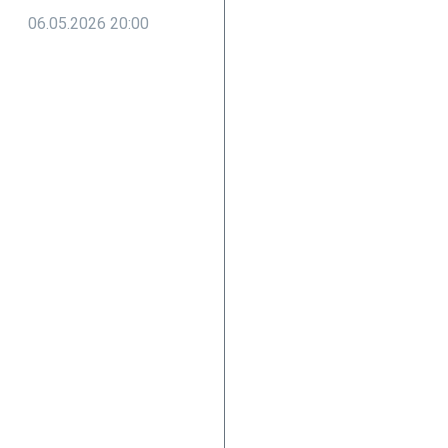
06.05.2026
20:00