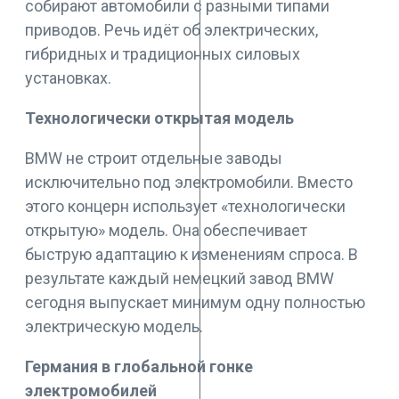
собирают автомобили с разными типами
приводов. Речь идёт об электрических,
гибридных и традиционных силовых
установках.
Технологически открытая модель
BMW не строит отдельные заводы
исключительно под электромобили. Вместо
этого концерн использует «технологически
открытую» модель. Она обеспечивает
быструю адаптацию к изменениям спроса. В
результате каждый немецкий завод BMW
сегодня выпускает минимум одну полностью
электрическую модель.
Германия в глобальной гонке
электромобилей