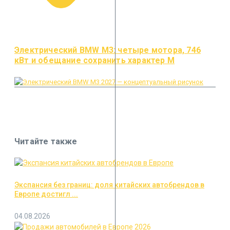
Электрический BMW M3: четыре мотора, 746
кВт и обещание сохранить характер M
Читайте также
Экспансия без границ: доля китайских автобрендов в
Европе достигл ...
04.08.2026