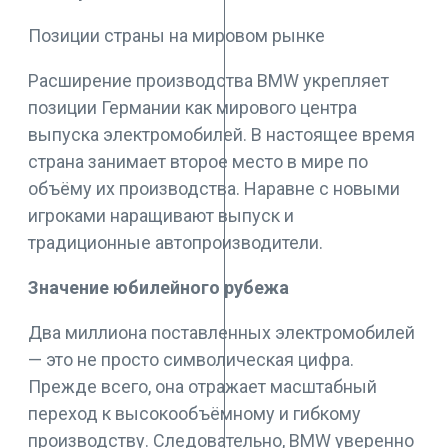
Позиции страны на мировом рынке
Расширение производства BMW укрепляет
позиции Германии как мирового центра
выпуска электромобилей. В настоящее время
страна занимает второе место в мире по
объёму их производства. Наравне с новыми
игроками наращивают выпуск и
традиционные автопроизводители.
Значение юбилейного рубежа
Два миллиона поставленных электромобилей
— это не просто символическая цифра.
Прежде всего, она отражает масштабный
переход к высокообъёмному и гибкому
производству. Следовательно, BMW уверенно