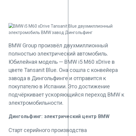
BMW Group произвёл двухмиллионный
полностью электрический автомобиль.
Юбилейная модель — BMW i5 M60 xDrive в
цвете Tansanit Blue. Она сошла с конвейера
завода в Дингольфинге и отправится к
покупателю в Испании. Это достижение
подчёркивает ускоряющийся переход BMW к
электромобильности.
Дингольфинг: электрический центр BMW
Старт серийного производства