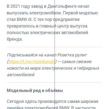
В 2021 году завод в Дингольфинге начал
выпускать электромобили. Первой моделью
стал BMW iX. С тех пор предприятие
превратилось в главный центр выпуска
полностью электрических автомобилей
бренда.
Подписывайся на канал Розетка рулит
(
https://t.me/rozetkarulit
) — самые свежие
новости из мира электрических и гибридных
автомобилей
Модельный ряд и объёмы
Сегодня здесь производится самая широкая
линейка электромобилей BMW. В частности,