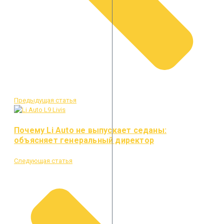
Предыдущая статья
Почему Li Auto не выпускает седаны:
объясняет генеральный директор
Следующая статья