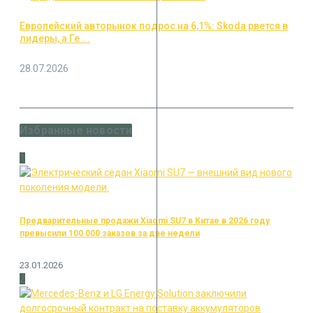
Европейский авторынок подрос на 6,1%: Skoda рвется в
лидеры, а Ге ...
28.07.2026
Избранные новости
1
Предварительные продажи Xiaomi SU7 в Китае в 2026 году
превысили 100 000 заказов за две недели
23.01.2026
2