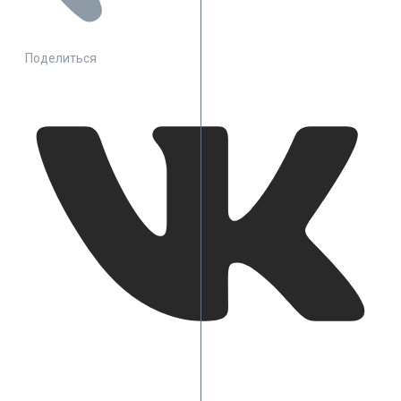
Поделиться