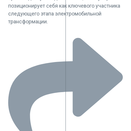
позиционирует себя как ключевого участника
следующего этапа электромобильной
трансформации.