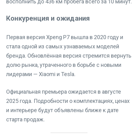
восполнить до 436 км пробега всего за 10 минут.
Конкуренция и ожидания
Первая версия Xpeng P7 вышла в 2020 году и
стала одной из самых узнаваемых моделей
бренда. Обновлённая версия стремится вернуть
долю рынка, утраченного в борьбе с новыми
лидерами — Xiaomi и Tesla.
Официальная премьера ожидается в августе
2025 года. Подробности о комплектациях, ценах
и интерьере будут объявлены ближе к дате
старта продаж.