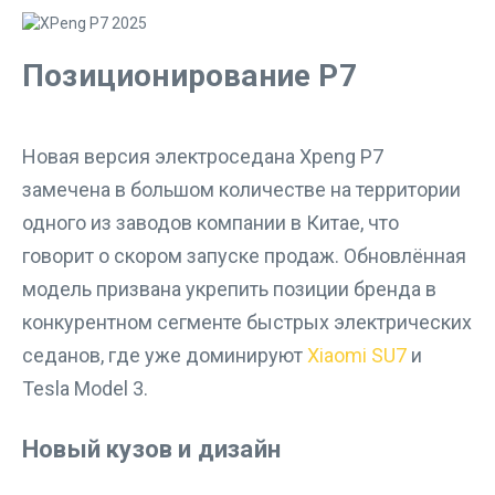
Позиционирование P7
Новая версия электроседана Xpeng P7
замечена в большом количестве на территории
одного из заводов компании в Китае, что
говорит о скором запуске продаж. Обновлённая
модель призвана укрепить позиции бренда в
конкурентном сегменте быстрых электрических
седанов, где уже доминируют
Xiaomi SU7
и
Tesla Model 3.
Новый кузов и дизайн