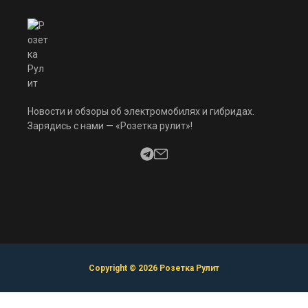
Новости и обзоры об электромобилях и гибридах.
Зарядись с нами — «Розетка рулит»!
Copyright © 2026 Розетка Рулит