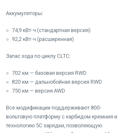
Аккумуляторы:
74,9 кВт⋅ч (стандартная версия)
92,2 кВт⋅ч (расширенная)
Запас хода по циклу CLTC:
702 км — базовая версия RWD
820 км — дальнобойная версия RWD
750 км — версия AWD
Все модификации поддерживают 800-
вольтовую платформу с карбидом кремния и
технологию 5C зарядки, позволяющую