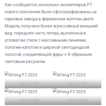
Как сообщается, несколько экземпляров P7
нового поколения были сфотографированы на
парковке завода в фирменном жёлтом цвете.
Модель получила более агрессивный внешний
вид: передняя часть теперь выполнена в
угловатом стиле с массивными линиями,
пологим капотом и широкой светодиодной
полосой, соединяющей фары с X-образным
световым рисунком.
XPeng P7 2025
XPeng P7 2025
XPeng P7 2025
XPeng P7 2025