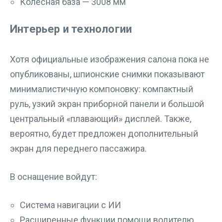
Колёсная база — 3008 мм
Интерьер и технологии
Хотя официальные изображения салона пока не
опубликованы, шпионские снимки показывают
минималистичную компоновку: компактный
руль, узкий экран приборной панели и большой
центральный «плавающий» дисплей. Также,
вероятно, будет предложен дополнительный
экран для переднего пассажира.
В оснащение войдут:
Система навигации с ИИ
Расширенные функции помощи водителю