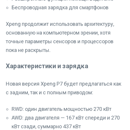
Беспроводная зарядка для смартфонов
Xpeng продолжит использовать архитектуру,
основанную на компьютерном зрении, хотя
точные параметры сенсоров и процессоров
пока не раскрыты.
Характеристики и зарядка
Новая версия Xpeng P7 будет предлагаться как
с задним, так и с полным приводом:
RWD: один двигатель мощностью 270 кВт
AWD: два двигателя — 167 кВт спереди и 270
кВт сзади, суммарно 437 кВт