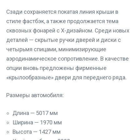
Сзади сохраняется покатая линия крыши в
стиле фастбэк, а также продолжается тема
сквозных фонарей с X-дизайном. Среди новых
деталей — скрытые ручки дверей и диски с
четырьмя спицами, минимизирующие
аэродинамическое сопротивление. В качестве
опции вновь предложены фирменные
«крылообразные» двери для переднего ряда.
Размеры автомобиля:
Длина — 5017 мм
Ширина — 1970 мм
Высота — 1427 мм