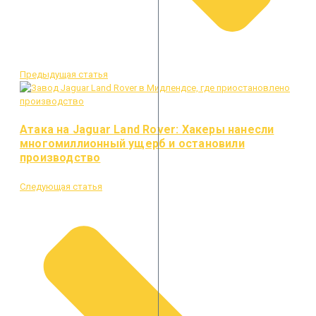
Предыдущая статья
Атака на Jaguar Land Rover: Хакеры нанесли
многомиллионный ущерб и остановили
производство
Следующая статья