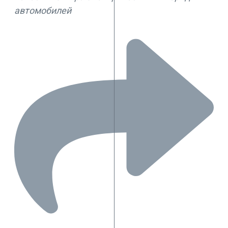
автомобилей