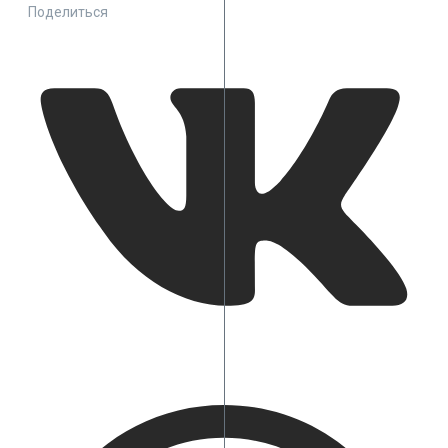
Поделиться