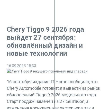
Chery Tiggo 9 2026 года
выйдет 27 сентября:
обновлённый дизайн и
новые технологии
16.09.2025
15:33
16 сентября издание IT Home сообщило, что
Chery Automobile готовится вывести на рынок
обновлённый Tiggo 9 2026 модельного года.
Старт продаж намечен на 27 сентября, а
изменения коснулись как экстерьера, так и