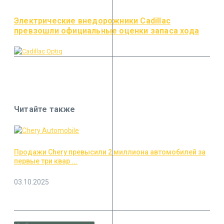
Электрические внедорожники Cadillac
превзошли официальные оценки запаса хода
Читайте также
Продажи Chery превысили 2 миллиона автомобилей за
первые три квар ...
03.10.2025