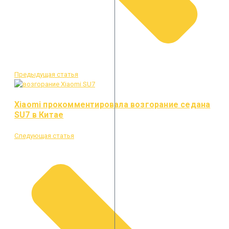
Предыдущая статья
Xiaomi прокомментировала возгорание седана
SU7 в Китае
Следующая статья