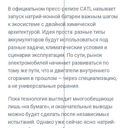
В официальном пресс-релизе CATL называет
запуск натрий-ионной батареи важным шагом
к экосистеме с двойной химической
архитектурой. Идея проста: разные типы
аккумуляторов будут использоваться под
разные задачи, климатические условия и
сценарии эксплуатации. По сути, рынок
электромобилей начинает развиваться по
тому же пути, что и двигатели внутреннего
сгорания в прошлом — через специализацию,
а не универсальные решения.
Пока технология выглядит многообещающе
лишь «на бумаге», и окончательные выводы
можно будет сделать после независимых
испытаний. Однако уже сейчас ясно: натрий-