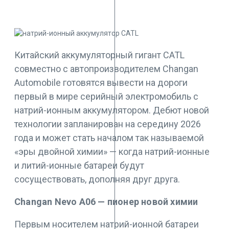
Китайский аккумуляторный гигант CATL
совместно с автопроизводителем Changan
Automobile готовятся вывести на дороги
первый в мире серийный электромобиль с
натрий-ионным аккумулятором. Дебют новой
технологии запланирован на середину 2026
года и может стать началом так называемой
«эры двойной химии» — когда натрий-ионные
и литий-ионные батареи будут
сосуществовать, дополняя друг друга.
Changan Nevo A06 — пионер новой химии
Первым носителем натрий-ионной батареи