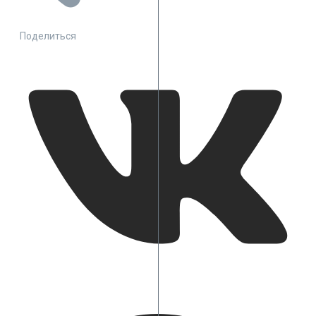
Поделиться