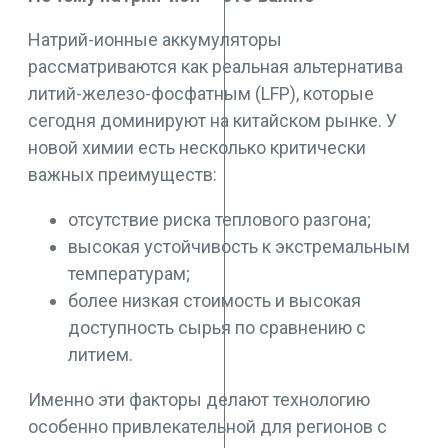
Натрий-ионные аккумуляторы
рассматриваются как реальная альтернатива
литий-железо-фосфатным (LFP), которые
сегодня доминируют на китайском рынке. У
новой химии есть несколько критически
важных преимуществ:
отсутствие риска теплового разгона;
высокая устойчивость к экстремальным
температурам;
более низкая стоимость и высокая
доступность сырья по сравнению с
литием.
Именно эти факторы делают технологию
особенно привлекательной для регионов с