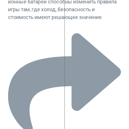
ионные батареи способны изменить правила
игры там, где холод, безопасность и
стоимость имеют решающее значение.