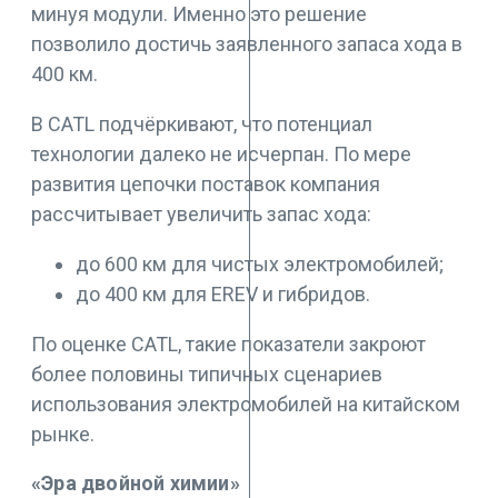
минуя модули. Именно это решение
позволило достичь заявленного запаса хода в
400 км.
В CATL подчёркивают, что потенциал
технологии далеко не исчерпан. По мере
развития цепочки поставок компания
рассчитывает увеличить запас хода:
до 600 км для чистых электромобилей;
до 400 км для EREV и гибридов.
По оценке CATL, такие показатели закроют
более половины типичных сценариев
использования электромобилей на китайском
рынке.
«Эра двойной химии»