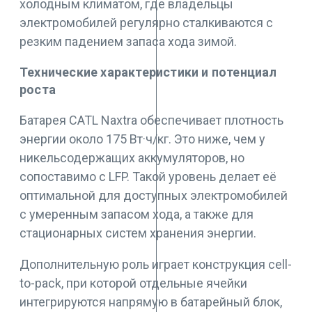
холодным климатом, где владельцы
электромобилей регулярно сталкиваются с
резким падением запаса хода зимой.
Технические характеристики и потенциал
роста
Батарея CATL Naxtra обеспечивает плотность
энергии около 175 Вт·ч/кг. Это ниже, чем у
никельсодержащих аккумуляторов, но
сопоставимо с LFP. Такой уровень делает её
оптимальной для доступных электромобилей
с умеренным запасом хода, а также для
стационарных систем хранения энергии.
Дополнительную роль играет конструкция cell-
to-pack, при которой отдельные ячейки
интегрируются напрямую в батарейный блок,