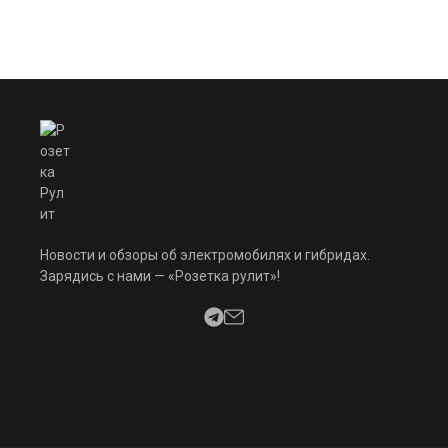
Новости и обзоры об электромобилях и гибридах.
Зарядись с нами — «Розетка рулит»!