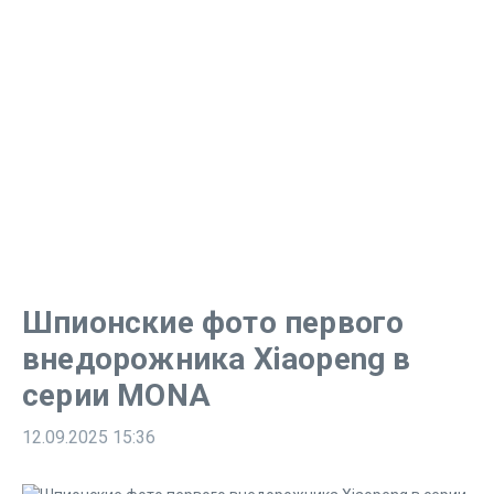
Шпионские фото первого
внедорожника Xiaopeng в
серии MONA
12.09.2025
15:36