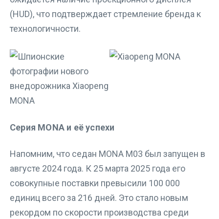
(HUD), что подтверждает стремление бренда к
технологичности.
Серия MONA и её успехи
Напомним, что седан MONA M03 был запущен в
августе 2024 года. К 25 марта 2025 года его
совокупные поставки превысили 100 000
единиц всего за 216 дней. Это стало новым
рекордом по скорости производства среди