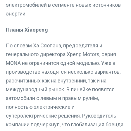
электромобилей в сегменте новых источников
энергии.
Планы Xiaopeng
По словам Хэ Сяопэна, председателя и
генерального директора Xpeng Motors, серия
MONA не ограничится одной моделью. Уже в
производстве находятся несколько вариантов,
рассчитанных как на внутренний, так и на
международный рынок. В линейке появятся
автомобили с левым и правым рулём,
полностью электрические и
суперэлектрические решения. Руководитель
компании подчеркнул, что глобализация бренда