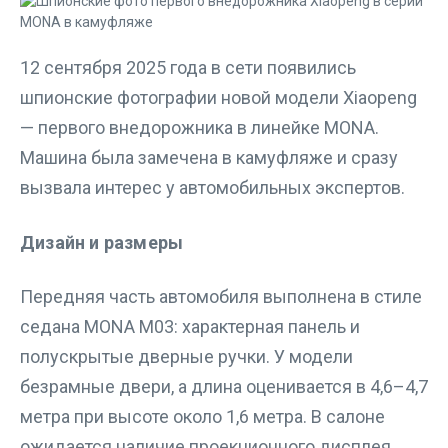
12 сентября 2025 года в сети появились
шпионские фотографии новой модели Xiaopeng
— первого внедорожника в линейке MONA.
Машина была замечена в камуфляже и сразу
вызвала интерес у автомобильных экспертов.
Дизайн и размеры
Передняя часть автомобиля выполнена в стиле
седана MONA M03: характерная панель и
полускрытые дверные ручки. У модели
безрамные двери, а длина оценивается в 4,6–4,7
метра при высоте около 1,6 метра. В салоне
ожидается наличие проекционного дисплея