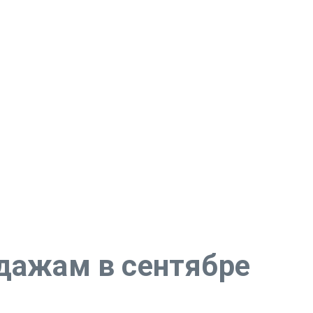
одажам в сентябре