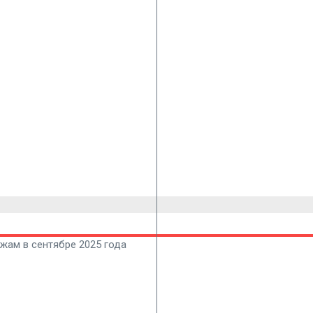
жам в сентябре 2025 года