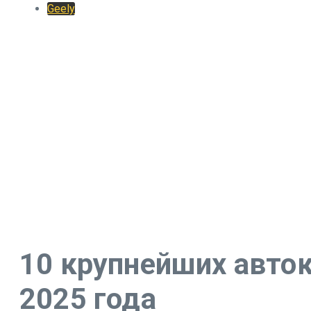
Geely
10 крупнейших авто
2025 года