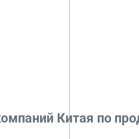
компаний Китая по пр