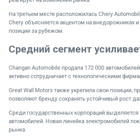
На третьем месте расположилась Chery Automobil
Chery объясняется акцентом на внедорожниках и г
позиции за рубежом.
Средний сегмент усиливае
Changan Automobile продала 172 000 автомобиле
активно сотрудничает с технологическими фирма
Great Wall Motors также укрепила свои позиции,
позволяют бренду сохранять устойчивый рост да
Среди государственных корпораций выделяется SA
автомобилей. Новая линейка электромобилей пок
рынка.