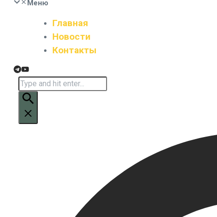
Меню
Главная
Новости
Контакты
Искать: